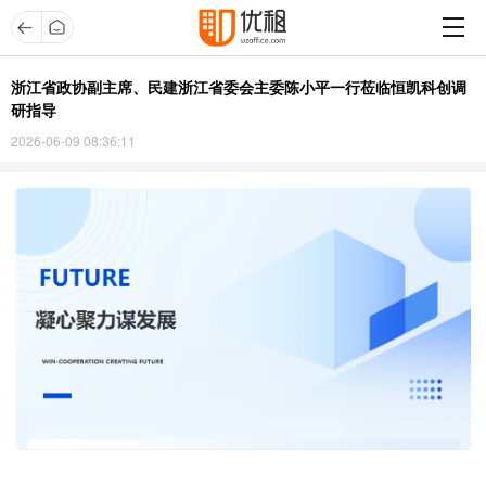
浙江省政协副主席、民建浙江省委会主委陈小平一行莅临恒凯科创调
研指导
2026-06-09 08:36:11