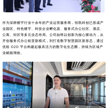
作为深耕楼宇行业十余年的产业运营服务商，恒凯科创已形成产
业园区、特色楼宇、科技企业孵化器、服务式办公社区、酒店、
公寓、街区等多元业态布局。公司始终以创新为核心驱动力，从
开创服务式办公租赁新模式，到打造数字智慧园区新形态，通过
优租 O2O 平台构建起极具活力的数字化生态圈，持续为区域产
业赋能增效。