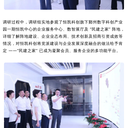
调研过程中，调研组实地参观了恒凯科创旗下鄞州数字科创产业
园一期恒凯中心的企业服务中心、数智展厅及 “民建之家” 阵地，
详细了解阵地建设、企业业态布局、技术创新及招商引资成效等
情况，
对恒凯科创将党派建设与企业发展深度融合的做法给予肯
定 ——“民建之家” 已成为凝聚会员、服务企业的多功能平台。