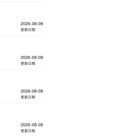
2026-08-08
更新日期
2026-08-08
更新日期
2026-08-08
更新日期
2026-08-08
更新日期