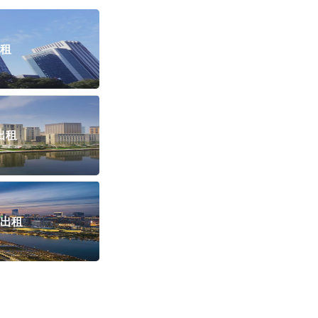
租
出租
出租