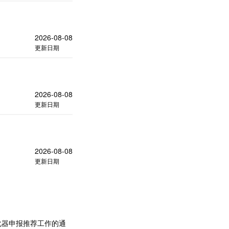
2026-08-08
更新日期
2026-08-08
更新日期
2026-08-08
更新日期
化器申报推荐工作的通