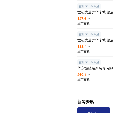
鄞州区 - 华东城
世纪大道旁华东城 整层
127.6
m²
出租面积
鄞州区 - 华东城
世纪大道旁华东城 整
138.4
m²
出租面积
鄞州区 - 华东城
华东城整层新装修 定
260.1
m²
出租面积
新闻资讯