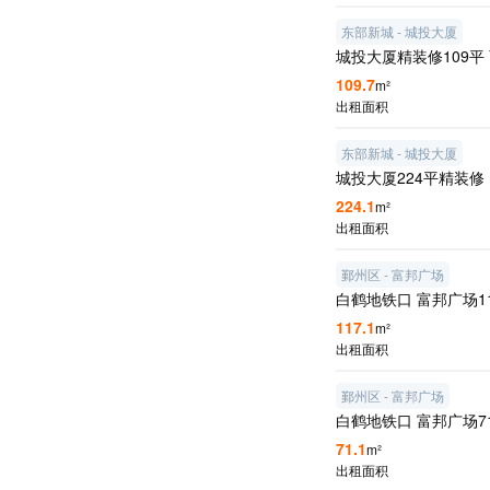
东部新城 - 城投大厦
城投大厦精装修109平
109.7
m²
出租面积
东部新城 - 城投大厦
城投大厦224平精装修
224.1
m²
出租面积
鄞州区 - 富邦广场
白鹤地铁口 富邦广场1
117.1
m²
出租面积
鄞州区 - 富邦广场
白鹤地铁口 富邦广场7
71.1
m²
出租面积