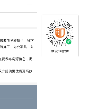
房源所见即所得、线下
与施工、办公家具、财
微信扫码找房
免费发布房源信息，足
双方提供更优质更高效