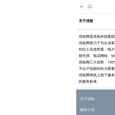
关于优租
优租网是优租科技集团
优租网致力于为企业客
经纪人实地带看，竭力
税代理、电话网络、绿
优租网三大优势：10
不出户也能轻松大图看
优租网将线上线下服务
的服务标准。
关于优租
服务介绍