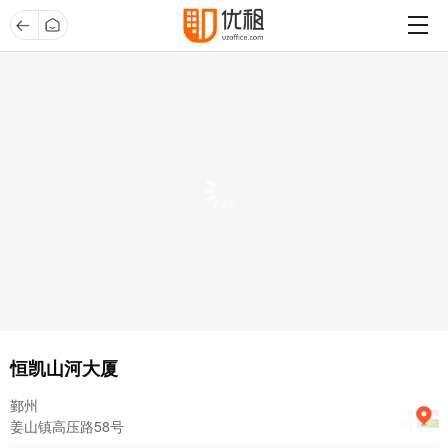
恒凯山河大厦
鄞州
姜山镇高压路58号