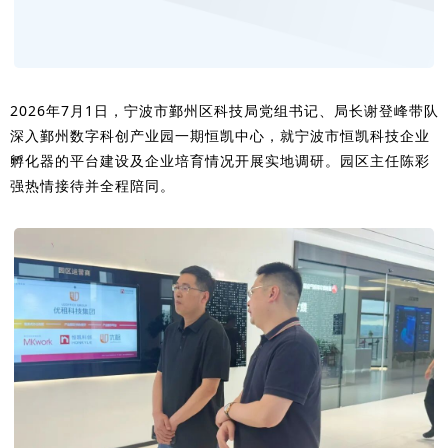
2026年7月1日，宁波市鄞州区科技局党组书记、局长谢登峰带队
深入鄞州数字科创产业园一期恒凯中心，就宁波市恒凯科技企业
孵化器的平台建设及企业培育情况开展实地调研。园区主任陈彩
强热情接待并全程陪同。