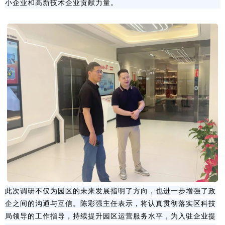
小企业和高新技术企业贡献力量。
此次调研不仅为园区的未来发展指明了方向，也进一步增强了政
企之间的沟通与互信。陈彩强主任表示，将认真贯彻落实区科技
局领导的工作指导，持续提升园区运营服务水平，为入驻企业提