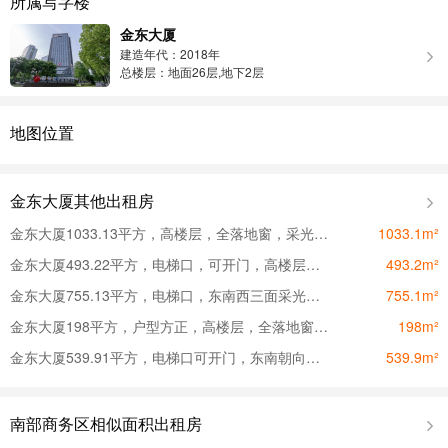
所属写字楼
金东大厦
建造年代：2018年
总楼层：地面26层,地下2层
地图位置
金东大厦其他出租房
金东大厦1033.13平方，高楼层，全落地窗，采光，视野极佳
1033.1m²
金东大厦493.22平方，电梯口，可开门，高楼层，视野开阔
493.2m²
金东大厦755.13平方，电梯口，东南西三面采光，高楼层
755.1m²
金东大厦198平方，户型方正，高楼层，全落地窗，采光视野好
198m²
金东大厦539.91平方，电梯口可开门，东南朝向，格局可改
539.9m²
南部商务区相似面积出租房